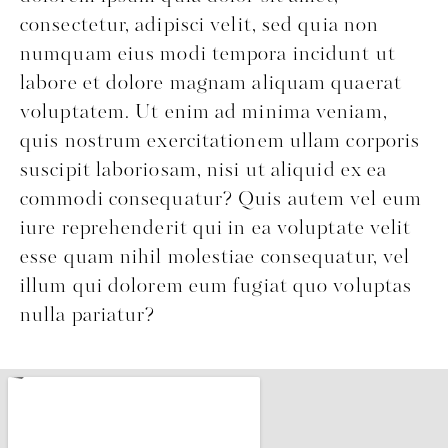
consectetur, adipisci velit, sed quia non
numquam eius modi tempora incidunt ut
labore et dolore magnam aliquam quaerat
voluptatem. Ut enim ad minima veniam,
quis nostrum exercitationem ullam corporis
suscipit laboriosam, nisi ut aliquid ex ea
commodi consequatur? Quis autem vel eum
iure reprehenderit qui in ea voluptate velit
esse quam nihil molestiae consequatur, vel
illum qui dolorem eum fugiat quo voluptas
nulla pariatur?