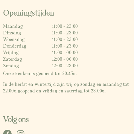
Openingstijden
Maandag
11:00 - 23:00
Dinsdag
11:00 - 23:00
Woensdag
11:00 - 23:00
Donderdag
11:00 - 23:00
Vrijdag
11:00 - 00:00
Zaterdag
12:00 - 00:00
Zondag
12:00 - 23:00
Onze keuken is geopend tot 20.45u.
In de herfst en wintertijd zijn wij op zondag en maandag tot
22.00u geopend en vrijdag en zaterdag tot 23.00u.
Volg ons