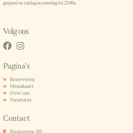
geopend en vrijdag en zaterdag tot 23.00u.
Volg ons
Pagina's
Reserveren
Menukaart
Over ons
Vacatures
Contact
Bredaseweg 261