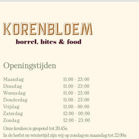
Openingstijden
Maandag
11.00 - 23:00
Dinsdag
11.00 - 23:00
Woensdag
11.00 - 23:00
Donderdag
11.00 - 23:00
Vrijdag
11.00 - 00:00
Zaterdag
12:00 - 00:00
Zondag
12:00 - 23:00
Onze keuken is geopend tot 20.45u
In de herfst en wintertijd zijn wij op zondag en maandag tot 22.00u