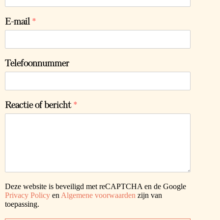
E-mail
*
Telefoonnummer
Reactie of bericht
*
Deze website is beveiligd met reCAPTCHA en de Google
Privacy Policy
en
Algemene voorwaarden
zijn van
toepassing.