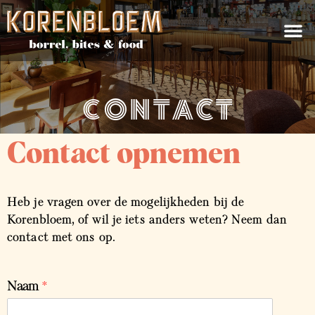
Contact
Contact opnemen
Heb je vragen over de mogelijkheden bij de
Korenbloem, of wil je iets anders weten? Neem dan
contact met ons op.
Naam
*