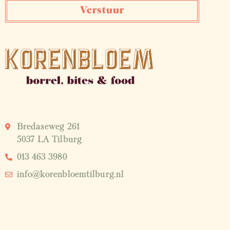
Verstuur
Bredaseweg 261
5037 LA Tilburg
013 463 3980
info@korenbloemtilburg.nl